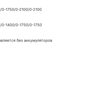
/0-1750/0-2100/0-2100
/0-1400/0-1750/0-1750
вляется без аккумуляторов