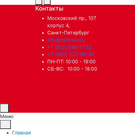
Контакты
Московский пр., 107
корпус 4,
Санкт-Петербург
info@miltools.ru
+7 (812) 648-17-22
+7 (800) 222-98-46
ПН-ПТ: 10:00 - 19:00
СБ-ВС: 10:00 - 18:00
Меню
Главная