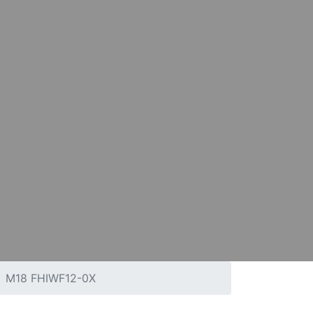
M18 FHIWF12-0X