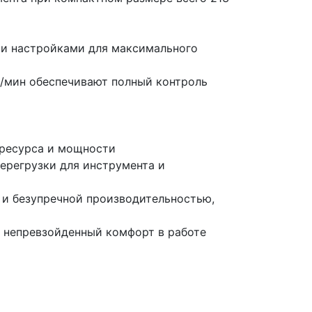
и настройками для максимального
б/мин обеспечивают полный контроль
 ресурса и мощности
ерегрузки для инструмента и
 и безупречной производительностью,
 непревзойденный комфорт в работе