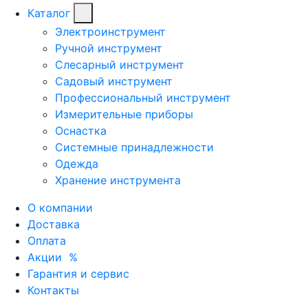
Каталог
Электроинструмент
Ручной инструмент
Слесарный инструмент
Садовый инструмент
Профессиональный инструмент
Измерительные приборы
Оснастка
Системные принадлежности
Одежда
Хранение инструмента
О компании
Доставка
Оплата
Акции
%
Гарантия и сервис
Контакты