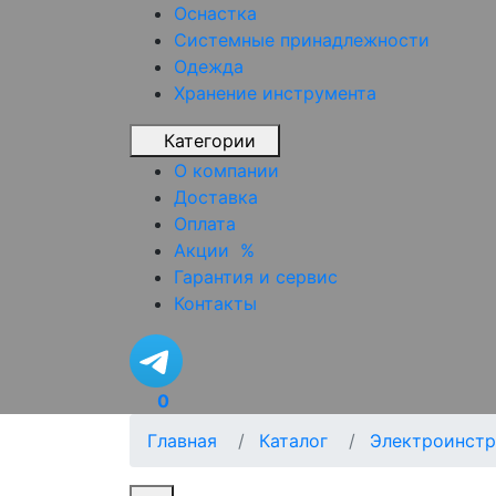
Оснастка
Системные принадлежности
Одежда
Хранение инструмента
Категории
О компании
Доставка
Оплата
Акции
%
Гарантия и сервис
Контакты
0
Главная
Каталог
Электроинстр