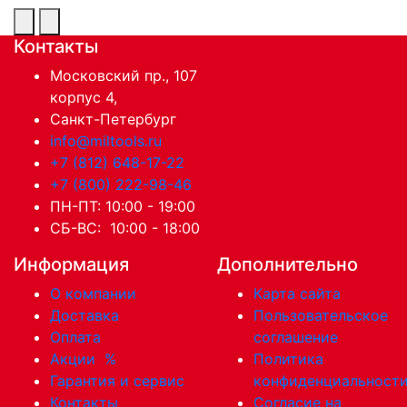
Контакты
Московский пр., 107
корпус 4,
Санкт-Петербург
info@miltools.ru
+7 (812) 648-17-22
+7 (800) 222-98-46
ПН-ПТ: 10:00 - 19:00
СБ-ВС: 10:00 - 18:00
Информация
Дополнительно
О компании
Карта сайта
Доставка
Пользовательское
Оплата
соглашение
Акции
%
Политика
Гарантия и сервис
конфиденциальност
Контакты
Согласие на