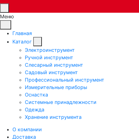
Меню
Главная
Каталог
Электроинструмент
Ручной инструмент
Слесарный инструмент
Садовый инструмент
Профессиональный инструмент
Измерительные приборы
Оснастка
Системные принадлежности
Одежда
Хранение инструмента
О компании
Доставка