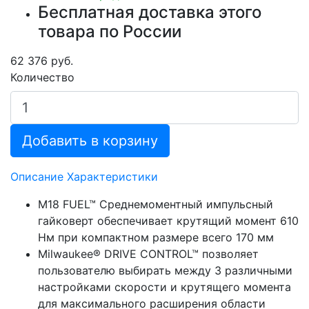
Бесплатная доставка этого
товара по России
62 376 руб.
Количество
Добавить в корзину
Описание
Характеристики
M18 FUEL™ Среднемоментный импульсный
гайковерт обеспечивает крутящий момент 610
Нм при компактном размере всего 170 мм
Milwaukee® DRIVE CONTROL™ позволяет
пользователю выбирать между 3 различными
настройками скорости и крутящего момента
для максимального расширения области