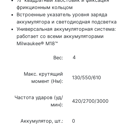
фрикционным кольцом
Встроенные указатель уровня заряда
аккумулятора и светодиодная подсветка
Универсальная аккумуляторная система:
работает со всеми аккумуляторами
Milwaukee® M18™
Вес:
Макс. крутящий
130/550/610
момент (Нм):
Частота ударов (уд/
420/2700/3000
мин):
Аккумулятор, шт.:
0