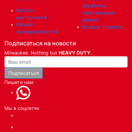
обработку
Каталог
персональных
инструмента
данных
Каталог
Возврат товаров
принадлежностей
Подписаться на новости
Milwaukee. Nothing but
HEAVY DUTY
.
Ваша почта
Подписаться
Пишите нам:
Мы в соцсетях