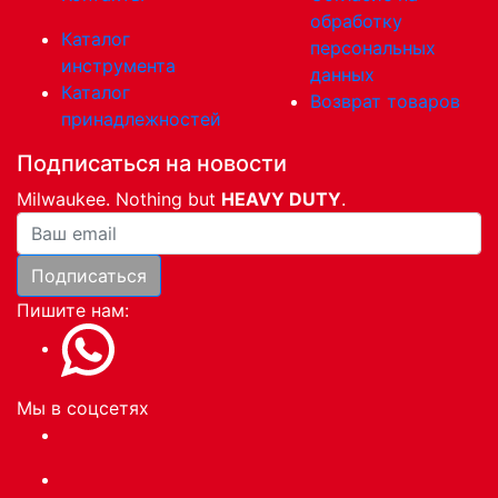
обработку
Каталог
персональных
инструмента
данных
Каталог
Возврат товаров
принадлежностей
Подписаться на новости
Milwaukee. Nothing but
HEAVY DUTY
.
Ваша почта
Подписаться
Пишите нам:
Мы в соцсетях