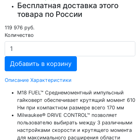
Бесплатная доставка этого
товара по России
119 976 руб.
Количество
Добавить в корзину
Описание
Характеристики
M18 FUEL™ Среднемоментный импульсный
гайковерт обеспечивает крутящий момент 610
Нм при компактном размере всего 170 мм
Milwaukee® DRIVE CONTROL™ позволяет
пользователю выбирать между 3 различными
настройками скорости и крутящего момента
для максимального расширения области