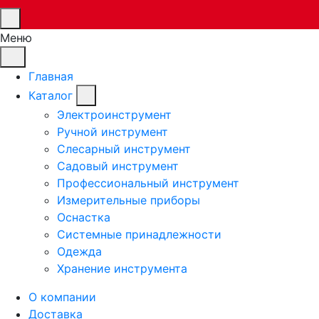
Меню
Главная
Каталог
Электроинструмент
Ручной инструмент
Слесарный инструмент
Садовый инструмент
Профессиональный инструмент
Измерительные приборы
Оснастка
Системные принадлежности
Одежда
Хранение инструмента
О компании
Доставка