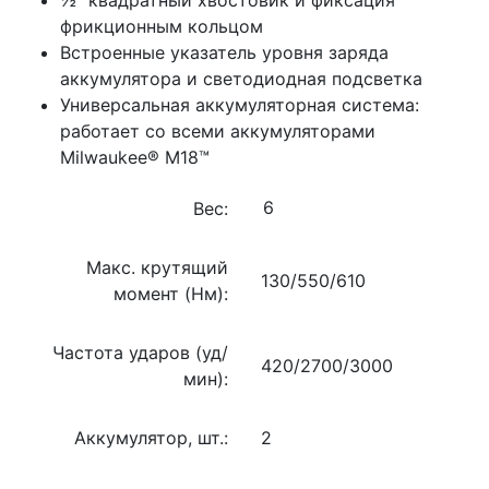
фрикционным кольцом
Встроенные указатель уровня заряда
аккумулятора и светодиодная подсветка
Универсальная аккумуляторная система:
работает со всеми аккумуляторами
Milwaukee® M18™
Вес:
Макс. крутящий
130/550/610
момент (Нм):
Частота ударов (уд/
420/2700/3000
мин):
Аккумулятор, шт.:
2