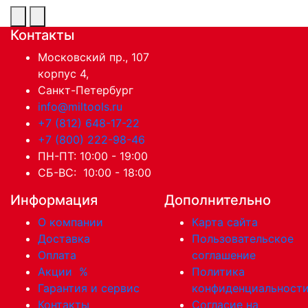
Контакты
Московский пр., 107
корпус 4,
Санкт-Петербург
info@miltools.ru
+7 (812) 648-17-22
+7 (800) 222-98-46
ПН-ПТ: 10:00 - 19:00
СБ-ВС: 10:00 - 18:00
Информация
Дополнительно
О компании
Карта сайта
Доставка
Пользовательское
Оплата
соглашение
Акции
%
Политика
Гарантия и сервис
конфиденциальност
Контакты
Согласие на