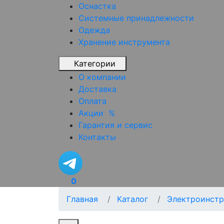
Оснастка
Системные принадлежности
Одежда
Хранение инструмента
Категории
О компании
Доставка
Оплата
Акции
%
Гарантия и сервис
Контакты
0
Главная
Каталог
Электроинстр