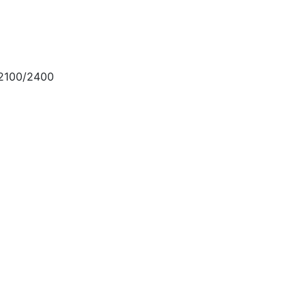
2100/2400