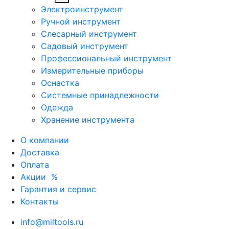
Электроинструмент
Ручной инструмент
Слесарный инструмент
Садовый инструмент
Профессиональный инструмент
Измерительные приборы
Оснастка
Системные принадлежности
Одежда
Хранение инструмента
О компании
Доставка
Оплата
Акции
%
Гарантия и сервис
Контакты
info@miltools.ru