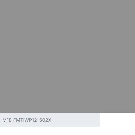
M18 FMTIWP12-502X