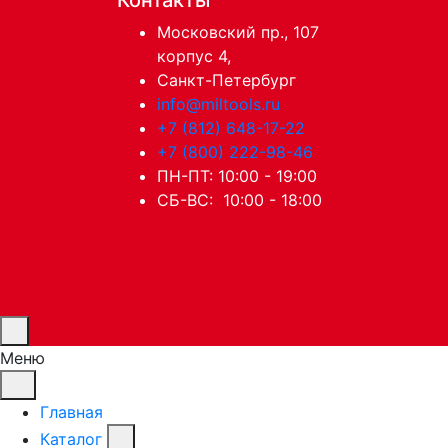
Московский пр., 107
корпус 4,
Санкт-Петербург
info@miltools.ru
+7 (812) 648-17-22
+7 (800) 222-98-46
ПН-ПТ: 10:00 - 19:00
СБ-ВС: 10:00 - 18:00
Меню
Главная
Каталог