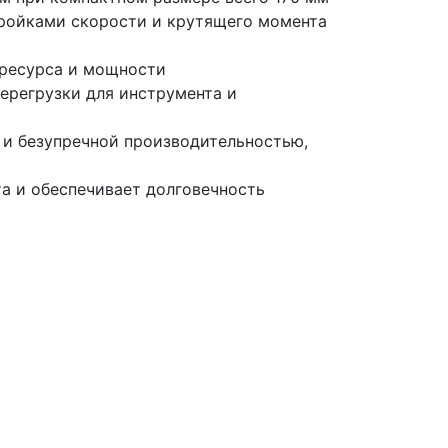
ройками скорости и крутящего момента
 ресурса и мощности
ерегрузки для инструмента и
 и безупречной производительностью,
а и обеспечивает долговечность