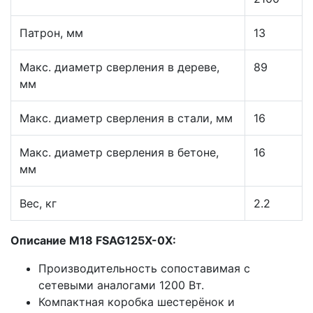
Патрон, мм
13
Макс. диаметр сверления в дереве,
89
мм
Макс. диаметр сверления в стали, мм
16
Макс. диаметр сверления в бетоне,
16
мм
Вес, кг
2.2
Описание M18 FSAG125X-0X:
Производительность сопоставимая с
сетевыми аналогами 1200 Вт.
Компактная коробка шестерёнок и