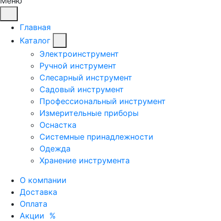
Меню
Главная
Каталог
Электроинструмент
Ручной инструмент
Слесарный инструмент
Садовый инструмент
Профессиональный инструмент
Измерительные приборы
Оснастка
Системные принадлежности
Одежда
Хранение инструмента
О компании
Доставка
Оплата
Акции
%