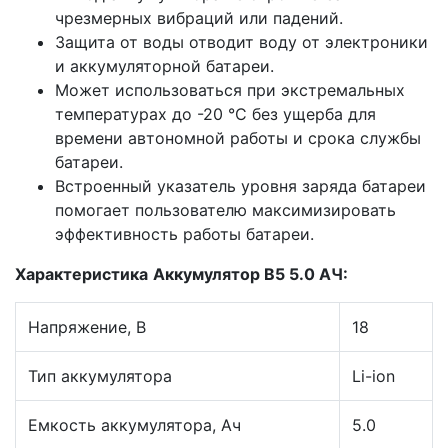
чрезмерных вибраций или падений.
Защита от воды отводит воду от электроники
и аккумуляторной батареи.
Может использоваться при экстремальных
температурах до -20 °C без ущерба для
времени автономной работы и срока службы
батареи.
Встроенный указатель уровня заряда батареи
помогает пользователю максимизировать
эффективность работы батареи.
Характеристика
Аккумулятор B5 5.0 АЧ:
Напряжение, В
18
Тип аккумулятора
Li-ion
Емкость аккумулятора, Ач
5.0