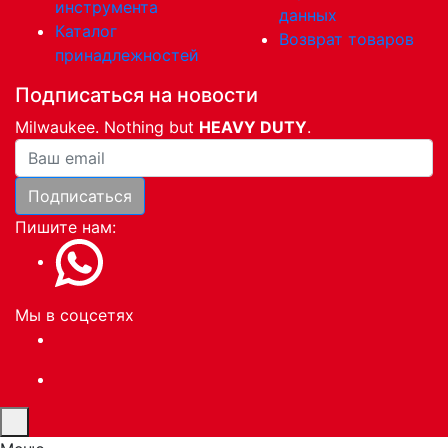
инструмента
данных
Каталог
Возврат товаров
принадлежностей
Подписаться на новости
Milwaukee. Nothing but
HEAVY DUTY
.
Ваша почта
Подписаться
Пишите нам:
Мы в соцсетях