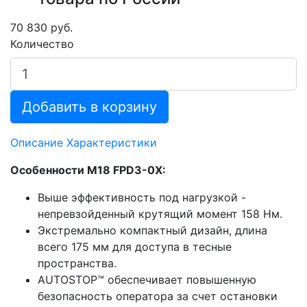
70 830 руб.
Количество
Добавить в корзину
Описание
Характеристики
Особенности M18 FPD3-0X:
Выше эффективность под нагрузкой -
непревзойденный крутящий момент 158 Нм.
Экстремально компактный дизайн, длина
всего 175 мм для доступа в тесные
пространства.
AUTOSTOP™ обеспечивает повышенную
безопасность оператора за счет остановки