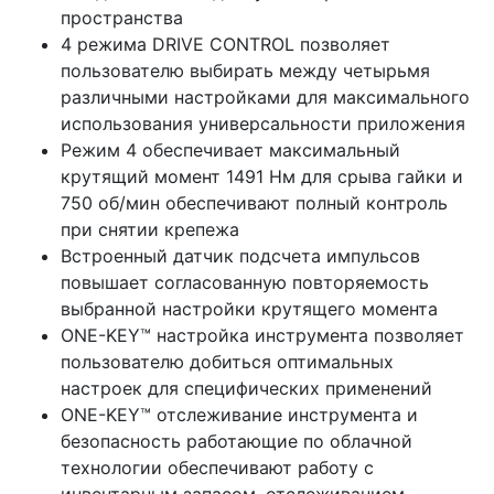
пространства
4 режима DRIVE CONTROL позволяет
пользователю выбирать между четырьмя
различными настройками для максимального
использования универсальности приложения
Режим 4 обеспечивает максимальный
крутящий момент 1491 Нм для срыва гайки и
750 об/мин обеспечивают полный контроль
при снятии крепежа
Встроенный датчик подсчета импульсов
повышает согласованную повторяемость
выбранной настройки крутящего момента
ONE-KEY™ настройка инструмента позволяет
пользователю добиться оптимальных
настроек для специфических применений
ONE-KEY™ отслеживание инструмента и
безопасность работающие по облачной
технологии обеспечивают работу с
инвентарным запасом, отслеживанием