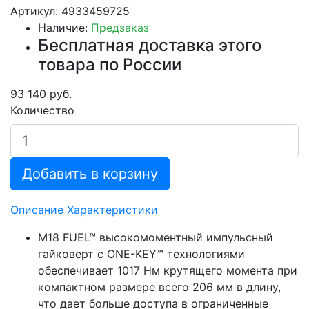
Артикул: 4933459725
Наличие:
Предзаказ
Бесплатная доставка этого
товара по России
93 140 руб.
Количество
Добавить в корзину
Описание
Характеристики
M18 FUEL™ высокомоментный импульсный
гайковерт с ONE-KEY™ технологиями
обеспечивает 1017 Нм крутящего момента при
компактном размере всего 206 мм в длину,
что дает больше доступа в ограниченные