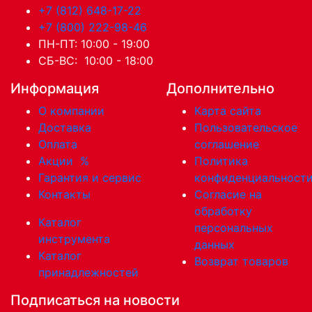
+7 (812) 648-17-22
+7 (800) 222-98-46
ПН-ПТ: 10:00 - 19:00
СБ-ВС: 10:00 - 18:00
Информация
Дополнительно
О компании
Карта сайта
Доставка
Пользовательское
Оплата
соглашение
Акции
%
Политика
Гарантия и сервис
конфиденциальност
Контакты
Согласие на
обработку
Каталог
персональных
инструмента
данных
Каталог
Возврат товаров
принадлежностей
Подписаться на новости