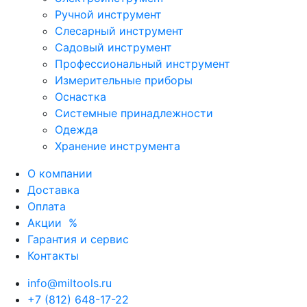
Ручной инструмент
Слесарный инструмент
Садовый инструмент
Профессиональный инструмент
Измерительные приборы
Оснастка
Системные принадлежности
Одежда
Хранение инструмента
О компании
Доставка
Оплата
Акции
%
Гарантия и сервис
Контакты
info@miltools.ru
+7 (812) 648-17-22