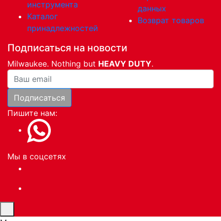
инструмента
данных
Каталог
Возврат товаров
принадлежностей
Подписаться на новости
Milwaukee. Nothing but
HEAVY DUTY
.
Ваша почта
Подписаться
Пишите нам:
Мы в соцсетях