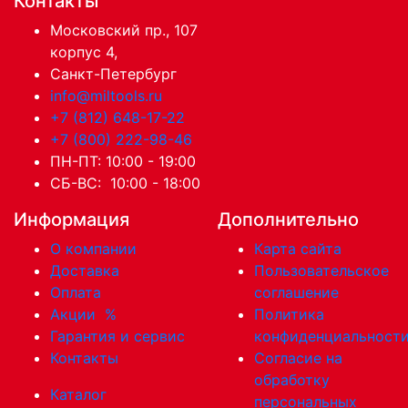
Контакты
Московский пр., 107
корпус 4,
Санкт-Петербург
info@miltools.ru
+7 (812) 648-17-22
+7 (800) 222-98-46
ПН-ПТ: 10:00 - 19:00
СБ-ВС: 10:00 - 18:00
Информация
Дополнительно
О компании
Карта сайта
Доставка
Пользовательское
Оплата
соглашение
Акции
%
Политика
Гарантия и сервис
конфиденциальност
Контакты
Согласие на
обработку
Каталог
персональных