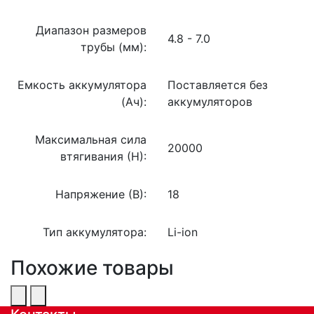
Диапазон размеров
4.8 - 7.0
трубы (мм):
Емкость аккумулятора
Поставляется без
(Ач):
аккумуляторов
Максимальная сила
20000
втягивания (Н):
Напряжение (В):
18
Тип аккумулятора:
Li-ion
Похожие товары