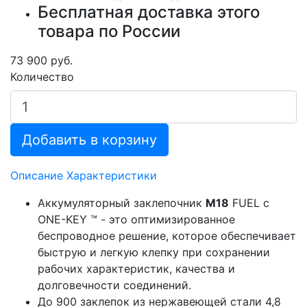
Бесплатная доставка этого
товара по России
73 900 руб.
Количество
Добавить в корзину
Описание
Характеристики
Аккумуляторный заклепочник
M18
FUEL с
ONE-KEY ™ - это оптимизированное
беспроводное решение, которое обеспечивает
быструю и легкую клепку при сохранении
рабочих характеристик, качества и
долговечности соединений.
До 900 заклепок из нержавеющей стали 4,8