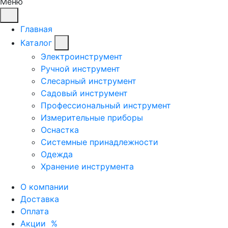
Меню
Главная
Каталог
Электроинструмент
Ручной инструмент
Слесарный инструмент
Садовый инструмент
Профессиональный инструмент
Измерительные приборы
Оснастка
Системные принадлежности
Одежда
Хранение инструмента
О компании
Доставка
Оплата
Акции
%