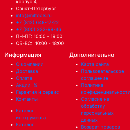
корпус 4,
Санкт-Петербург
info@miltools.ru
+7 (812) 648-17-22
+7 (800) 222-98-46
ПН-ПТ: 10:00 - 19:00
СБ-ВС: 10:00 - 18:00
Информация
Дополнительно
О компании
Карта сайта
Доставка
Пользовательское
Оплата
соглашение
Акции
%
Политика
Гарантия и сервис
конфиденциальност
Контакты
Согласие на
обработку
Каталог
персональных
инструмента
данных
Каталог
Возврат товаров