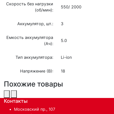
Скорость без нагрузки
550/ 2000
(об/мин):
Аккумулятор, шт.:
3
Емкость аккумулятора
5.0
(Ач):
Тип аккумулятора:
Li-ion
Напряжение (В):
18
Похожие товары
Контакты
Московский пр., 107