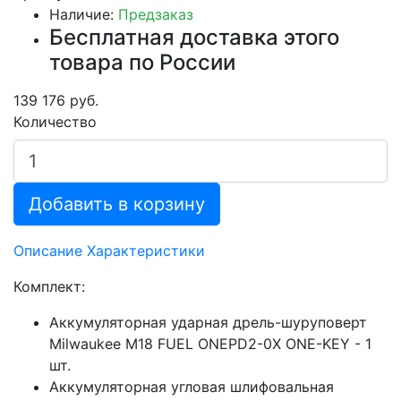
Наличие:
Предзаказ
Бесплатная доставка этого
товара по России
139 176 руб.
Количество
Добавить в корзину
Описание
Характеристики
Комплект:
Аккумуляторная ударная дрель-шуруповерт
Milwaukee M18 FUEL ONEPD2-0X ONE-KEY - 1
шт.
Аккумуляторная угловая шлифовальная