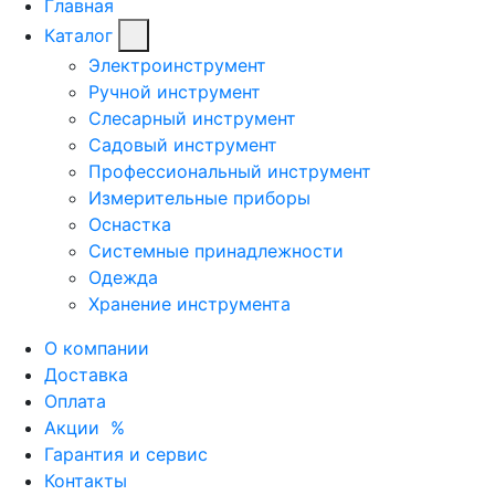
Главная
Каталог
Электроинструмент
Ручной инструмент
Слесарный инструмент
Садовый инструмент
Профессиональный инструмент
Измерительные приборы
Оснастка
Системные принадлежности
Одежда
Хранение инструмента
О компании
Доставка
Оплата
Акции
%
Гарантия и сервис
Контакты