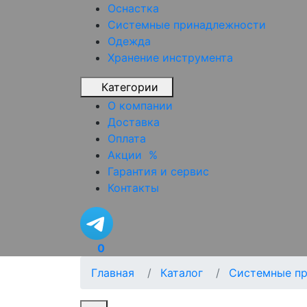
Оснастка
Системные принадлежности
Одежда
Хранение инструмента
Категории
О компании
Доставка
Оплата
Акции
%
Гарантия и сервис
Контакты
0
Главная
Каталог
Системные п