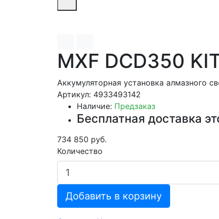
MXF DCD350 KI
Аккумуляторная установка алмазного св
Артикул: 4933493142
Наличие:
Предзаказ
Бесплатная доставка эт
734 850 руб.
Количество
Добавить в корзину