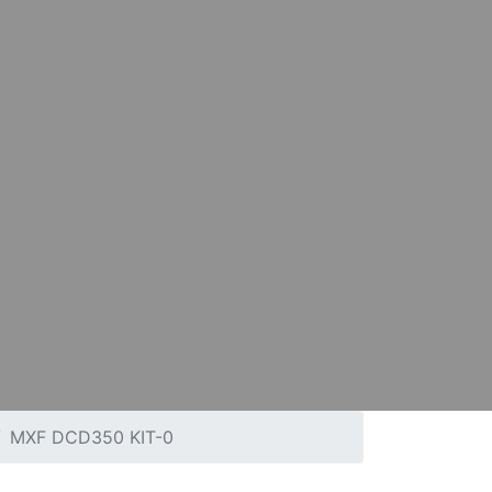
MXF DCD350 KIT-0