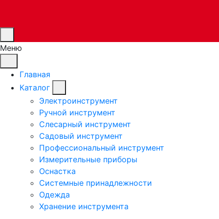
Меню
Главная
Каталог
Электроинструмент
Ручной инструмент
Слесарный инструмент
Садовый инструмент
Профессиональный инструмент
Измерительные приборы
Оснастка
Системные принадлежности
Одежда
Хранение инструмента