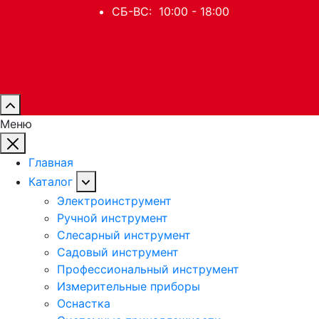
СБ-ВС: 10:00 - 18:00
Меню
Главная
Каталог
Электроинструмент
Ручной инструмент
Слесарный инструмент
Садовый инструмент
Профессиональный инструмент
Измерительные приборы
Оснастка