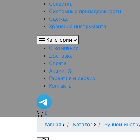
Оснастка
Системные принадлежности
Одежда
Хранение инструмента
Категории
О компании
Доставка
Оплата
Акции
%
Гарантия и сервис
Контакты
0
Главная
Каталог
Ручной инстр