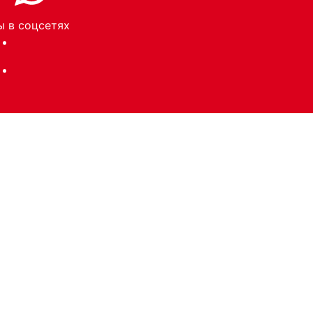
 в соцсетях