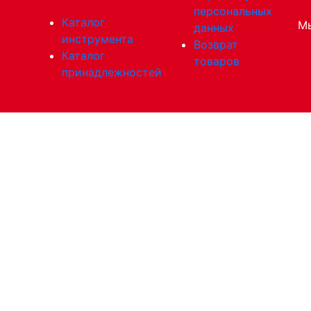
персональных
Каталог
Мы
данных
инструмента
Возврат
Каталог
товаров
принадлежностей