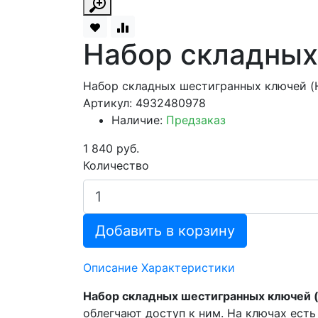
Набор складных
Набор складных шестигранных ключей (H
Артикул: 4932480978
Наличие:
Предзаказ
1 840 руб.
Количество
Добавить в корзину
Описание
Характеристики
Набор складных шестигранных ключей (
облегчают доступ к ним. На ключах ест