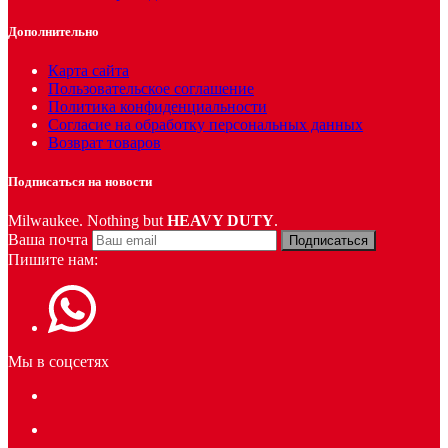
Дополнительно
Карта сайта
Пользовательское соглашение
Политика конфиденциальности
Согласие на обработку персональных данных
Возврат товаров
Подписаться на новости
Milwaukee. Nothing but
HEAVY DUTY
.
Ваша почта
Подписаться
Пишите нам:
Мы в соцсетях