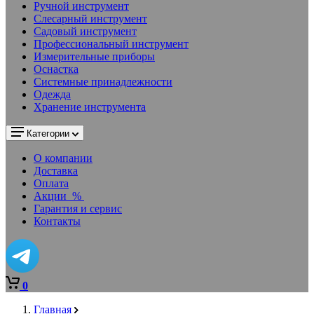
Ручной инструмент
Слесарный инструмент
Садовый инструмент
Профессиональный инструмент
Измерительные приборы
Оснастка
Системные принадлежности
Одежда
Хранение инструмента
Категории
О компании
Доставка
Оплата
Акции
%
Гарантия и сервис
Контакты
0
Главная