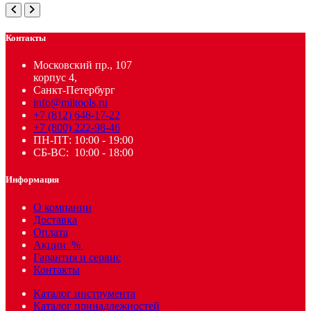
Контакты
Московский пр., 107
корпус 4,
Санкт-Петербург
info@miltools.ru
+7 (812) 648-17-22
+7 (800) 222-98-46
ПН-ПТ: 10:00 - 19:00
СБ-ВС: 10:00 - 18:00
Информация
О компании
Доставка
Оплата
Акции
%
Гарантия и сервис
Контакты
Каталог инструмента
Каталог принадлежностей