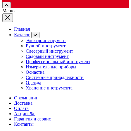
Меню
Главная
Каталог
Электроинструмент
Ручной инструмент
Слесарный инструмент
Садовый инструмент
Профессиональный инструмент
Измерительные приборы
Оснастка
Системные принадлежности
Одежда
Хранение инструмента
О компании
Доставка
Оплата
Акции
%
Гарантия и сервис
Контакты