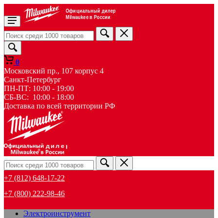
Официальный дилер
Milwaukee в России
0
Московский пр., 107 корпус 4
Санкт-Петербург
ПН-ПТ: 10:00 - 19:00
СБ-ВС: 10:00 - 18:00
Доставка по всей территории РФ
дилер
+7 (812) 648-17-22
+7 (800) 222-98-46
Электроинструмент