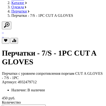
Каталог
Одежда
Перчатки
Перчатки - 7/S - 1PC CUT A GLOVES
Перчатки - 7/S - 1PC CUT A
GLOVES
Перчатки с уровнем сопротивления порезам CUT A GLOVES
- 7/S - 1PC
Артикул: 4932479712
Наличие:
В наличии
450 руб.
Количество