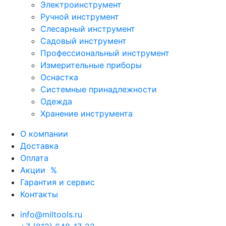
Электроинструмент
Ручной инструмент
Слесарный инструмент
Садовый инструмент
Профессиональный инструмент
Измерительные приборы
Оснастка
Системные принадлежности
Одежда
Хранение инструмента
О компании
Доставка
Оплата
Акции
%
Гарантия и сервис
Контакты
info@miltools.ru