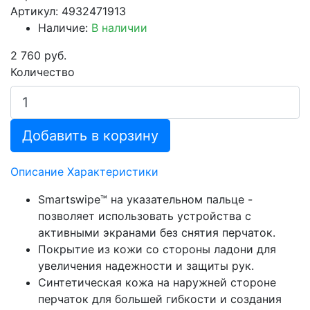
Артикул: 4932471913
Наличие:
В наличии
2 760 руб.
Количество
Добавить в корзину
Описание
Характеристики
Smartswipe™ на указательном пальце -
позволяет использовать устройства с
активными экранами без снятия перчаток.
Покрытие из кожи со стороны ладони для
увеличения надежности и защиты рук.
Синтетическая кожа на наружней стороне
перчаток для большей гибкости и создания