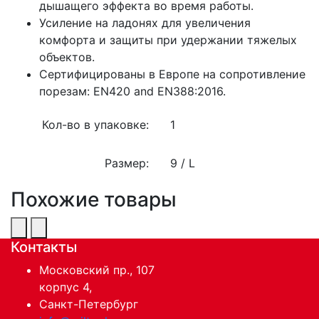
дышащего эффекта во время работы.
Усиление на ладонях для увеличения
комфорта и защиты при удержании тяжелых
объектов.
Сертифицированы в Европе на сопротивление
порезам: EN420 and EN388:2016.
Кол-во в упаковке:
1
Размер:
9 / L
Похожие товары
Контакты
Московский пр., 107
корпус 4,
Санкт-Петербург