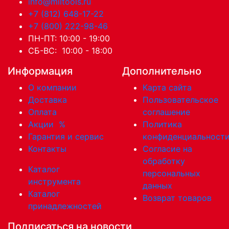
info@miltools.ru
+7 (812) 648-17-22
+7 (800) 222-98-46
ПН-ПТ: 10:00 - 19:00
СБ-ВС: 10:00 - 18:00
Информация
Дополнительно
О компании
Карта сайта
Доставка
Пользовательское
Оплата
соглашение
Акции
%
Политика
Гарантия и сервис
конфиденциальност
Контакты
Согласие на
обработку
Каталог
персональных
инструмента
данных
Каталог
Возврат товаров
принадлежностей
Подписаться на новости