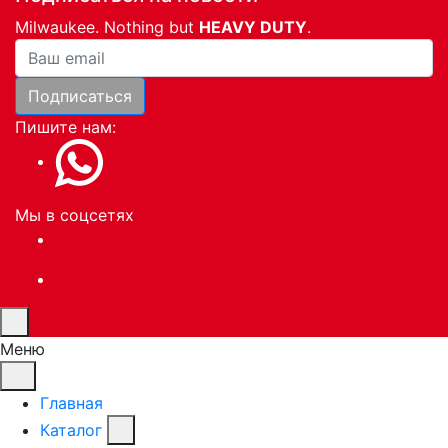
Milwaukee. Nothing but
HEAVY DUTY
.
Ваша почта
Подписаться
Пишите нам:
Мы в соцсетях
Меню
Главная
Каталог