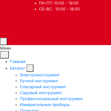
ПН-ПТ: 10:00 - 19:00
СБ-ВС: 10:00 - 18:00
Меню
Главная
Каталог
Электроинструмент
Ручной инструмент
Слесарный инструмент
Садовый инструмент
Профессиональный инструмент
Измерительные приборы
Оснастка