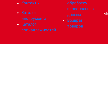
Контакты
обработку
персональных
Каталог
Мы
данных
инструмента
Возврат
Каталог
товаров
принадлежностей