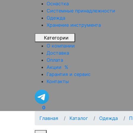
Оснастка
Системные принадлежности
Одежда
Хранение инструмента
Категории
О компании
Доставка
Оплата
Акции
%
Гарантия и сервис
Контакты
0
Главная
Каталог
Одежда
П