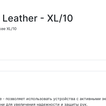
Leather - XL/10
ee XL/10
е - позволяет использовать устройства с активными эк
ни для увеличения надежности и защиты рук.