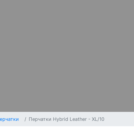
ерчатки
Перчатки Hybrid Leather - XL/10