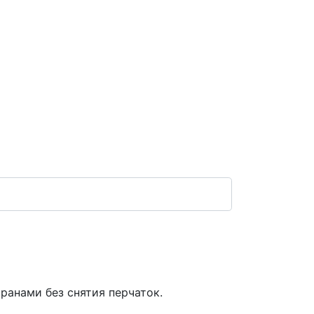
ранами без снятия перчаток.