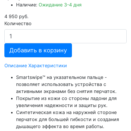
Наличие:
Ожидание 3-4 дня
4 950 руб.
Количество
Добавить в корзину
Описание
Характеристики
Smartswipe™ на указательном пальце -
позволяет использовать устройства с
активными экранами без снятия перчаток.
Покрытие из кожи со стороны ладони для
увеличения надежности и защиты рук.
Синтетическая кожа на наружней стороне
перчаток для большей гибкости и создания
дышащего эффекта во время работы.