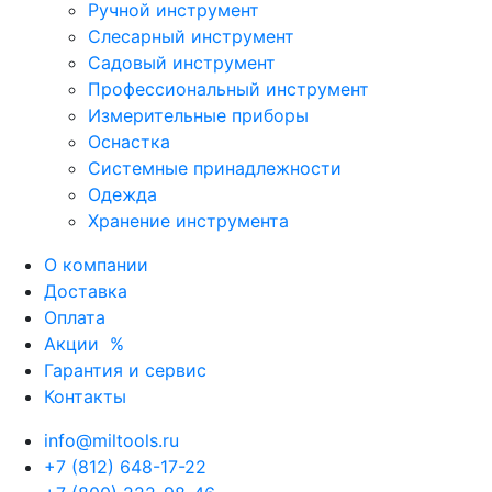
Ручной инструмент
Слесарный инструмент
Садовый инструмент
Профессиональный инструмент
Измерительные приборы
Оснастка
Системные принадлежности
Одежда
Хранение инструмента
О компании
Доставка
Оплата
Акции
%
Гарантия и сервис
Контакты
info@miltools.ru
+7 (812) 648-17-22