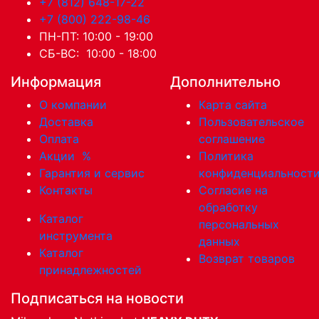
+7 (812) 648-17-22
+7 (800) 222-98-46
ПН-ПТ: 10:00 - 19:00
СБ-ВС: 10:00 - 18:00
Информация
Дополнительно
О компании
Карта сайта
Доставка
Пользовательское
Оплата
соглашение
Акции
%
Политика
Гарантия и сервис
конфиденциальност
Контакты
Согласие на
обработку
Каталог
персональных
инструмента
данных
Каталог
Возврат товаров
принадлежностей
Подписаться на новости