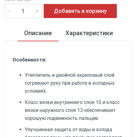
Добавить в корзину
Описание
Характеристики
Особенности:
Утеплитель и двойной акриловый слой
согревают руку при работе в холодных
условиях.
Класс вязки внутреннего слоя 10 и класс
вязки наружного слоя 13 обеспечивает
хорошую подвижность пальцев.
Улучшенная защита от воды и холода