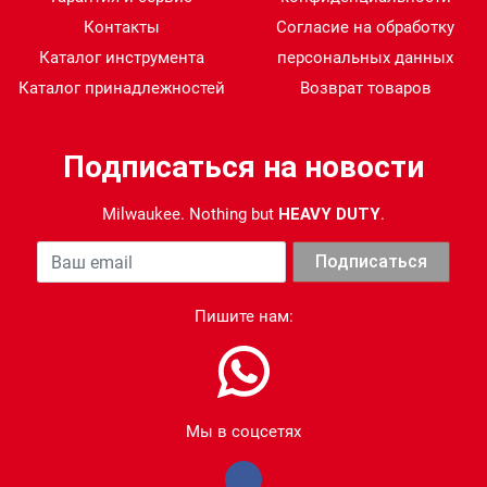
Контакты
Согласие на обработку
Каталог инструмента
персональных данных
Каталог принадлежностей
Возврат товаров
Подписаться на новости
Milwaukee. Nothing but
HEAVY DUTY
.
Ваша почта
Подписаться
Пишите нам:
Мы в соцсетях