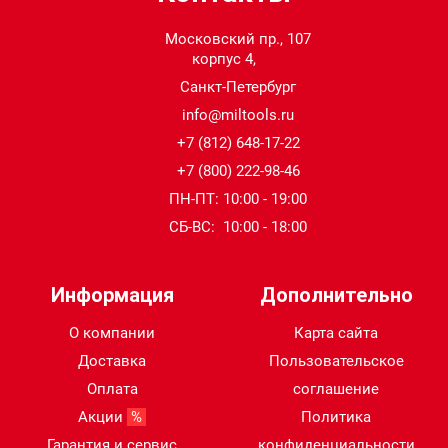
Московский пр., 107
корпус 4,
Санкт-Петербург
info@miltools.ru
+7 (812) 648-17-22
+7 (800) 222-98-46
ПН-ПТ: 10:00 - 19:00
СБ-ВС: 10:00 - 18:00
Информация
Дополнительно
О компании
Карта сайта
Доставка
Пользовательское
Оплата
соглашение
Акции
%
Политика
Гарантия и сервис
конфиденциальности