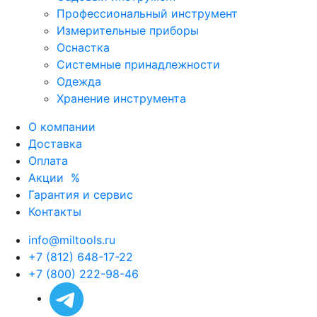
Профессиональный инструмент
Измерительные приборы
Оснастка
Системные принадлежности
Одежда
Хранение инструмента
О компании
Доставка
Оплата
Акции
%
Гарантия и сервис
Контакты
info@miltools.ru
+7 (812) 648-17-22
+7 (800) 222-98-46