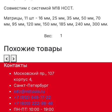
Совместим с системой M18 HCCT.
Матрицы, 11 шт - 16 мм, 25 мм, 35 мм, 50 мм, 70
мм, 95 мм, 120 мм, 150 мм, 185 мм, 240 мм, 300 мм.
Вес:
Похожие товары
Контакты
Московский пр., 107
корпус 4,
Санкт-Петербург
info@miltools.ru
+7 (812) 648-17-22
+7 (800) 222-98-46
ПН-ПТ: 10:00 - 19:00