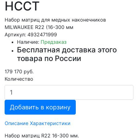
HCCT
Набор матриц для медных наконечников
MILWAUKEE R22 (16-300 мм
Артикул: 4932471999
Наличие:
Предзаказ
Бесплатная доставка этого
товара по России
179 170 руб.
Количество
Добавить в корзину
Описание
Характеристики
Набор матриц R22 16-300 мм.