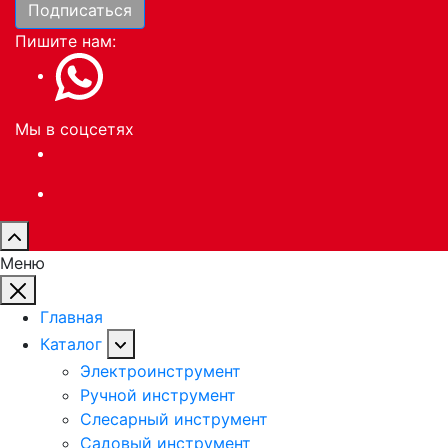
Подписаться
Пишите нам:
Мы в соцсетях
Меню
Главная
Каталог
Электроинструмент
Ручной инструмент
Слесарный инструмент
Садовый инструмент