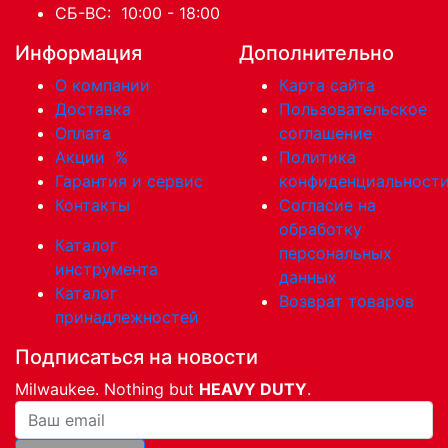
СБ-ВС: 10:00 - 18:00
Информация
Дополнительно
О компании
Карта сайта
Доставка
Пользовательское
Оплата
соглашение
Акции
%
Политика
Гарантия и сервис
конфиденциальност
Контакты
Согласие на
обработку
Каталог
персональных
инструмента
данных
Каталог
Возврат товаров
принадлежностей
Подписаться на новости
Milwaukee. Nothing but
HEAVY DUTY
.
Ваша почта