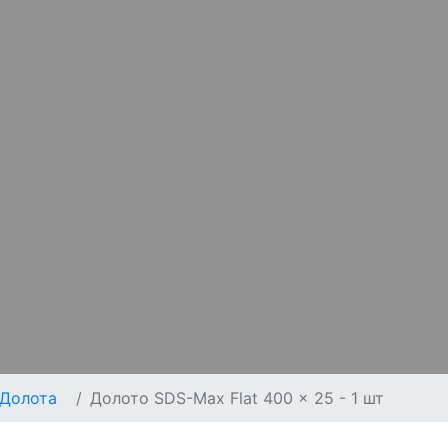
Долота
Долото SDS-Max Flat 400 x 25 - 1 шт