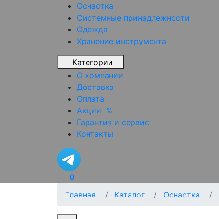
Оснастка
Системные принадлежности
Одежда
Хранение инструмента
Категории
О компании
Доставка
Оплата
Акции
%
Гарантия и сервис
Контакты
0
Главная
Каталог
Оснастка