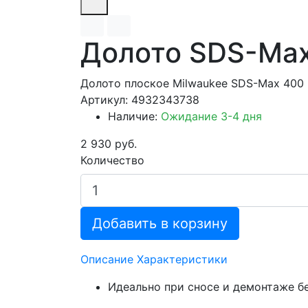
Долото SDS-Max 
Долото плоское Milwaukee SDS-Max 400 
Артикул: 4932343738
Наличие:
Ожидание 3-4 дня
2 930 руб.
Количество
Добавить в корзину
Описание
Характеристики
Идеально при сносе и демонтаже б