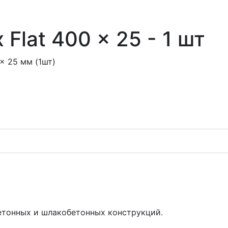
Flat 400 x 25 - 1 шт
x 25 мм (1шт)
етонных и шлакобетонных конструкций.