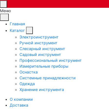
Меню
Главная
Каталог
Электроинструмент
Ручной инструмент
Слесарный инструмент
Садовый инструмент
Профессиональный инструмент
Измерительные приборы
Оснастка
Системные принадлежности
Одежда
Хранение инструмента
О компании
Доставка