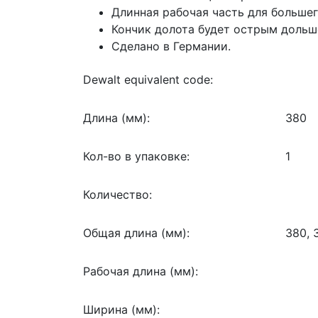
Длинная рабочая часть для большег
Кончик долота будет острым дольше
Сделано в Германии.
Dewalt equivalent code:
Длина (мм):
380
Кол-во в упаковке:
1
Количество:
Общая длина (мм):
380, 
Рабочая длина (мм):
Ширина (мм):