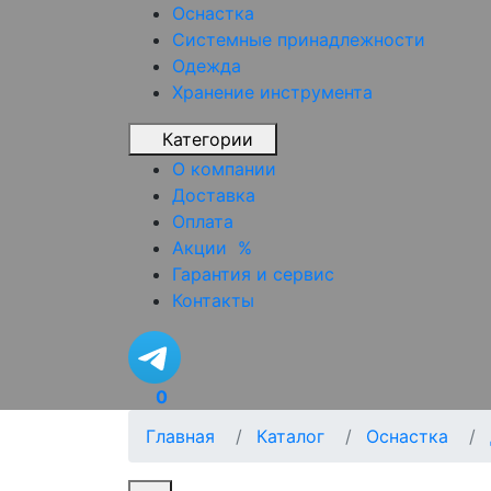
Оснастка
Системные принадлежности
Одежда
Хранение инструмента
Категории
О компании
Доставка
Оплата
Акции
%
Гарантия и сервис
Контакты
0
Главная
Каталог
Оснастка