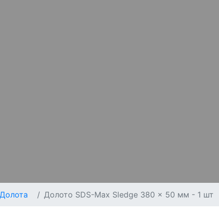
Долота
Долото SDS-Max Sledge 380 x 50 мм - 1 шт