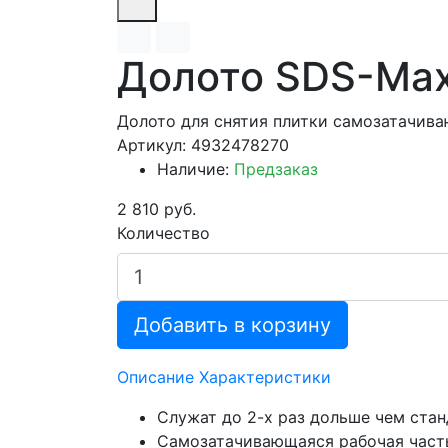
Долото SDS-Max 
Долото для снятия плитки самозатачи
Артикул: 4932478270
Наличие:
Предзаказ
2 810 руб.
Количество
Добавить в корзину
Описание
Характеристики
Служат до 2-х раз дольше чем стан
Самозатачивающаяся рабочая част