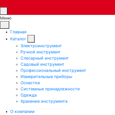
Меню
Главная
Каталог
Электроинструмент
Ручной инструмент
Слесарный инструмент
Садовый инструмент
Профессиональный инструмент
Измерительные приборы
Оснастка
Системные принадлежности
Одежда
Хранение инструмента
О компании