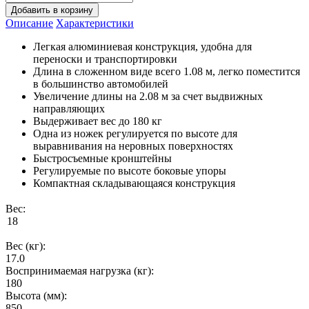
Добавить в корзину
Описание
Характеристики
Легкая алюминиевая конструкция, удобна для
переноски и транспортировки
Длина в сложенном виде всего 1.08 м, легко поместится
в большинство автомобилей
Увеличение длины на 2.08 м за счет выдвижных
направляющих
Выдерживает вес до 180 кг
Одна из ножек регулируется по высоте для
выравнивания на неровных поверхностях
Быстросъемные кронштейны
Регулируемые по высоте боковые упоры
Компактная складывающаяся конструкция
Вес:
Вес (кг):
17.0
Воспринимаемая нагрузка (кг):
180
Высота (мм):
850