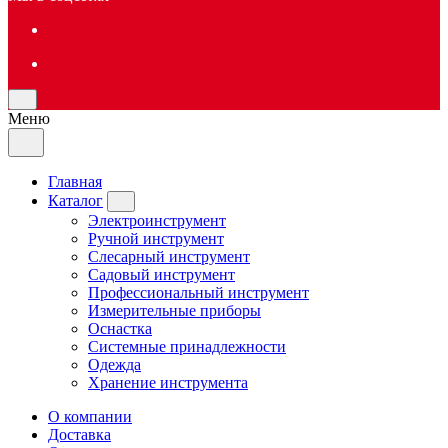
Меню
Главная
Каталог
Электроинструмент
Ручной инструмент
Слесарный инструмент
Садовый инструмент
Профессиональный инструмент
Измерительные приборы
Оснастка
Системные принадлежности
Одежда
Хранение инструмента
О компании
Доставка