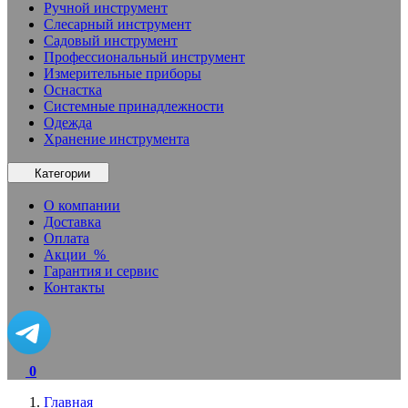
Ручной инструмент
Слесарный инструмент
Садовый инструмент
Профессиональный инструмент
Измерительные приборы
Оснастка
Системные принадлежности
Одежда
Хранение инструмента
Категории
О компании
Доставка
Оплата
Акции
%
Гарантия и сервис
Контакты
0
Главная