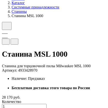
Каталог
Системные принадлежности
Станины
Станина MSL 1000
Станина MSL 1000
Станина для торцовочной пилы Milwaukee MSL 1000
Артикул: 4933428970
Наличие:
Предзаказ
Бесплатная доставка этого товара по России
28 170 руб.
Количество