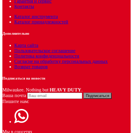
Гарантия и сервис
Контакты
Каталог инструмента
Каталог принадлежностей
Дополнительно
Карта сайта
Пользовательское соглашение
Политика конфиденциальности
Согласие на обработку персональных данных
Возврат товаров
Подписаться на новости
Milwaukee. Nothing but
HEAVY DUTY
.
Ваша почта
Подписаться
Пишите нам:
Мы в соцсетях