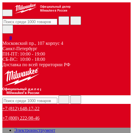
Официальный дилер
Milwaukee в России
0
Московский пр., 107 корпус 4
Санкт-Петербург
ПН-ПТ: 10:00 - 19:00
СБ-ВС: 10:00 - 18:00
Доставка по всей территории РФ
дилер
+7 (812) 648-17-22
+7 (800) 222-98-46
Электроинструмент